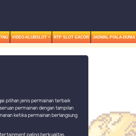
TING
VIDEO-KLUBSLOT
RTP SLOT GACOR
JADWAL-PIALA-DUNIA
ai pilihan jenis permainan terbaik
 keseruan permainan dengan tampilan
manan ketika permainan berlangsung
ertainment paling berkualitas.