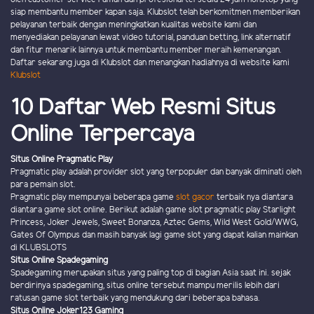
siap membantu member kapan saja. Klubslot telah berkomitmen memberikan
pelayanan terbaik dengan meningkatkan kualitas website kami dan
menyediakan pelayanan lewat video tutorial, panduan betting, link alternatif
dan fitur menarik lainnya untuk membantu member meraih kemenangan.
Daftar sekarang juga di Klubslot dan menangkan hadiahnya di website kami
Klubslot
10 Daftar Web Resmi Situs
Online Terpercaya
Situs Online Pragmatic Play
Pragmatic play adalah provider slot yang terpopuler dan banyak diminati oleh
para pemain slot.
Pragmatic play mempunyai beberapa game
slot gacor
terbaik nya diantara
diantara game slot online. Berikut adalah game slot pragmatic play Starlight
Princess, Joker Jewels, Sweet Bonanza, Aztec Gems, Wild West Gold/WWG,
Gates Of Olympus dan masih banyak lagi game slot yang dapat kalian mainkan
di KLUBSLOTS
Situs Online Spadegaming
Spadegaming merupakan situs yang paling top di bagian Asia saat ini. sejak
berdirinya spadegaming, situs online tersebut mampu merilis lebih dari
ratusan game slot terbaik yang mendukung dari beberapa bahasa.
Situs Online Joker123 Gaming