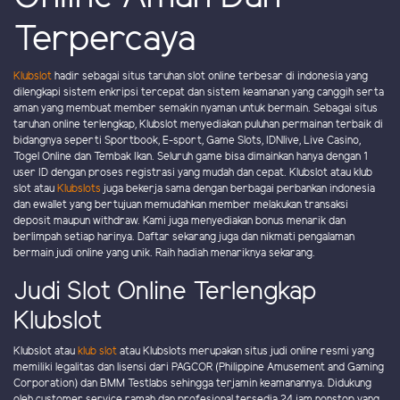
Terpercaya
Klubslot
hadir sebagai situs taruhan slot online terbesar di indonesia yang
dilengkapi sistem enkripsi tercepat dan sistem keamanan yang canggih serta
aman yang membuat member semakin nyaman untuk bermain. Sebagai situs
taruhan online terlengkap, Klubslot menyediakan puluhan permainan terbaik di
bidangnya seperti Sportbook, E-sport, Game Slots, IDNlive, Live Casino,
Togel Online dan Tembak Ikan. Seluruh game bisa dimainkan hanya dengan 1
user ID dengan proses registrasi yang mudah dan cepat. Klubslot atau klub
slot atau
Klubslots
juga bekerja sama dengan berbagai perbankan indonesia
dan ewallet yang bertujuan memudahkan member melakukan transaksi
deposit maupun withdraw. Kami juga menyediakan bonus menarik dan
berlimpah setiap harinya. Daftar sekarang juga dan nikmati pengalaman
bermain judi online yang unik. Raih hadiah menariknya sekarang.
Judi Slot Online Terlengkap
Klubslot
Klubslot atau
klub slot
atau Klubslots merupakan situs judi online resmi yang
memiliki legalitas dan lisensi dari PAGCOR (Philippine Amusement and Gaming
Corporation) dan BMM Testlabs sehingga terjamin keamanannya. Didukung
oleh customer service ramah dan profesional tersedia 24 jam nonstop yang