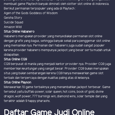
membuat game Playtech banyak diminati oleh slotter slot online di indonesia.
Berikut permainan terpopuler yang ada di Playtech :
Agen of the Gods Goddess of Wisdom
Geisha Story
Suicide Squad
Amazon Wild
Situs Online Habanero
Habanero merupakan provider yang menyediakan permainan slot online
dengan grafik yang bagus, sehingga banyak sekali para penggemar slot online
yang memainkan nya. Permainan dari habanero juga sudah sangat populer
karena provider habanero mempunyai jackpot yang besar serta mudah untuk
didapatkan.
Situs Online CQ9
CQ9 berpusat di manila yang menjadi kantor provider nya. Provider CQ9 juga
memberikan keuntungan yang sangat besar. Provider CQ9 bukan merupakan
situs yang bukan sembarangan karena CQ9 hanya menawarkan game slot
terbaik dan terpercaya dengan kualitas paling atas di kelasnya.
Situs Online Playson
Menawarkan 10 game terbaiknya yang menambahkan jackpot terbesar. Game
tersebut yaitu buffalo power, solar queen, hot coins, book of gold, divine
dragon, wolf power, 777 burnings win, diamond wins, solar temple dan yang
terakhir adalah 9 happy pharaohs.
Daftar Game Judi Online