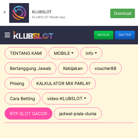
×
KLUBSLOT
Download
KLUBSLOT Mobile App
MASUK
DAFTAR
TENTANG KAMI
MOBILE
Info
Bertanggung Jawab
Kebijakan
voucher88
Phising
KALKULATOR MIX PARLAY
Cara Betting
video-KLUBSLOT
RTP SLOT GACOR
jadwal-piala-dunia