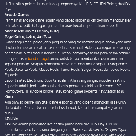
daftar situs poker dan dominoqq terpercaya KLUB SLOT: IDN Poker, dan IDN
Play.
Arcade Games
Permainan arcade game adalah yang dapat dioperasikan dengan menggunakan
coin atau credit. Kategori game ini masuk kedalam permainan seperti
tembak ikan dan masih banyak lagi.
Togel Online, Lotre, dan Toto
Game togel merupakan jenis perjudian yang melibatkan angka-angka yang akan
dikeluarkan secara acak untuk mendapatkan hasil. Beberapa negara melarang
permainan ini termasuk Indonesia. Tetapi banyaknya minat para pemain tidak
menghentikan
bandar togel
online untuk tetap memberikan permainan ini
kepada pemain. Adapun beberapa provider togel online seperti Singapore
Pools, Jakarta Pools, Macau Pools, Taipei Pools, Saigon Pools, dan Jowo Pools.
Esports
Esports atau Electronic Sports adalah istilah yang sangat populer saat ini.
Esports adalah jenis olahraga berbasis peralatan elektronik seperti PC
(komputer), HP (Mobile phone) atau konsol game seperti PlayStation atau
Xbox.
Ada banyak genre dan titel game esports yang dipertandingkan di seluruh
dunia dalam format turnamen dari skala kecil, komunitas sampai kejuaraan
dunia.
IDNLIVE
IDNLive adalah permainan live casino paling baru dari IDN Play. IDN live
memiliki service live casino dengan game
Baccarat, Roulette, Dragon Tiger,
Sic Bo, Bingo Sic Bo, Dadu Oglok, Red White, Lempar Koin Head Tail, Dice 6,